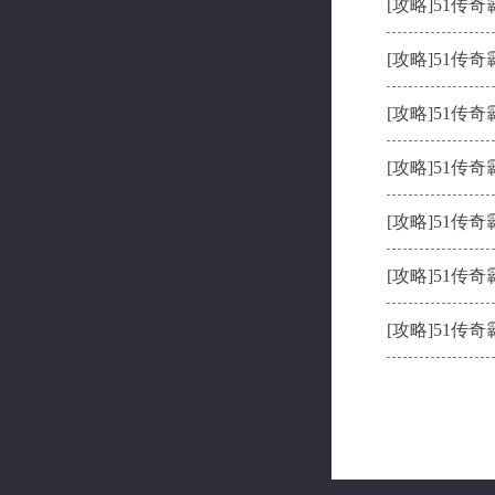
[攻略]
51传奇
[攻略]
51传奇
[攻略]
51传奇
[攻略]
51传奇
[攻略]
51传奇
[攻略]
51传奇
[攻略]
51传奇