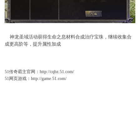
神龙圣域
活动获得生命之息材料合成
治疗宝珠
，
继续收集合
成更高阶等，提升属性加成
51
传奇霸主官网
：
http://cqbz.51.com/
51网页游戏：
http://game.51.com/