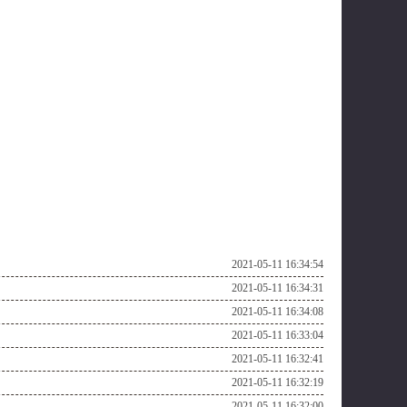
2021-05-11 16:34:54
2021-05-11 16:34:31
2021-05-11 16:34:08
2021-05-11 16:33:04
2021-05-11 16:32:41
2021-05-11 16:32:19
2021-05-11 16:32:00