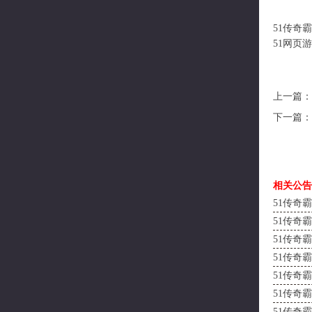
51
传奇霸
51网页
上一篇
下一篇
相关公告
51传奇
51传奇
51传奇
51传奇
51传奇
51传奇霸
51传奇